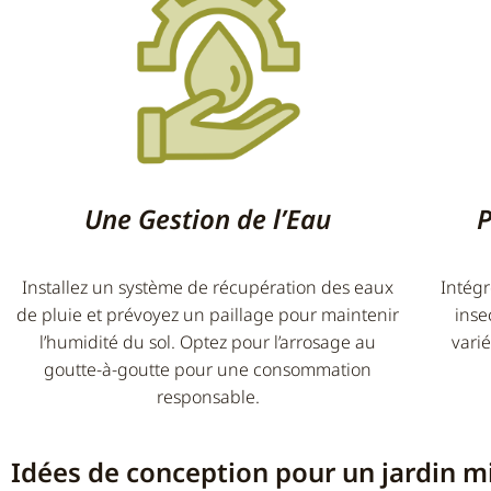
Une Gestion de l’Eau
P
Installez un système de récupération des eaux
Intégr
de pluie et prévoyez un paillage pour maintenir
inse
l’humidité du sol. Optez pour l’arrosage au
varié
goutte-à-goutte pour une consommation
responsable.
Idées de conception pour un jardin m