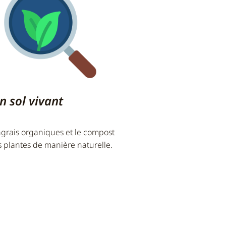
n sol vivant
engrais organiques et le compost
s plantes de manière naturelle.