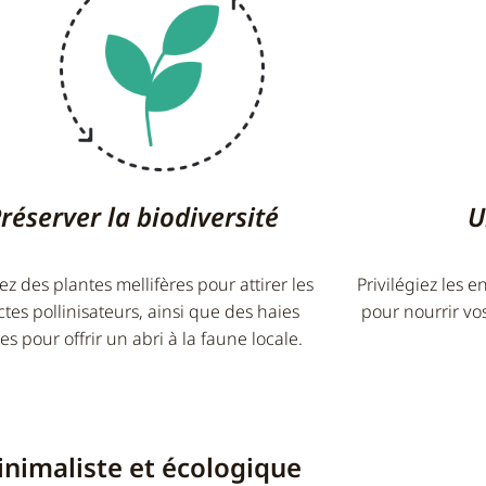
réserver la biodiversité
U
ez des plantes mellifères pour attirer les
Privilégiez les 
ctes pollinisateurs, ainsi que des haies
pour nourrir vo
es pour offrir un abri à la faune locale.
inimaliste et écologique