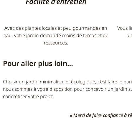
Facilité d’entretien
Avec des plantes locales et peu gourmandes en
Vous li
eau, votre jardin demande moins de temps et de
bi
ressources.
Pour aller plus loin…
Choisir un jardin minimaliste et écologique, c’est faire le p
nous sommes à votre disposition pour concevoir un jardin su
concrétiser votre projet.
« Merci de faire confiance à l