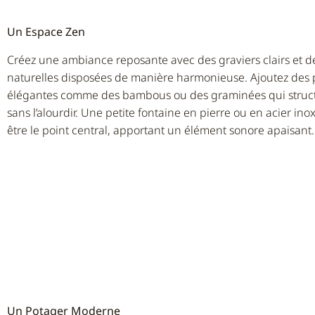
Un Espace Zen
Créez une ambiance reposante avec des graviers clairs et d
naturelles disposées de manière harmonieuse. Ajoutez des 
élégantes comme des bambous ou des graminées qui struct
sans l’alourdir. Une petite fontaine en pierre ou en acier in
être le point central, apportant un élément sonore apaisant.
Un Potager Moderne