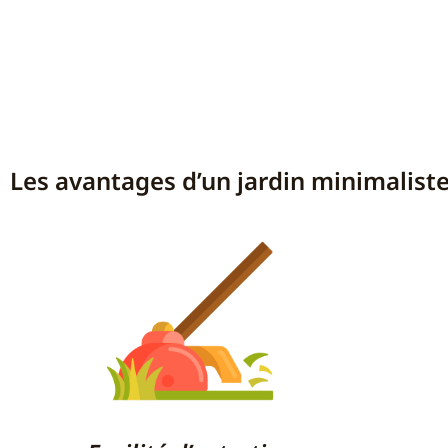
Les avantages d’un jardin minimalist