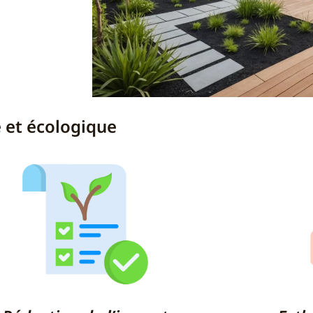
e et écologique