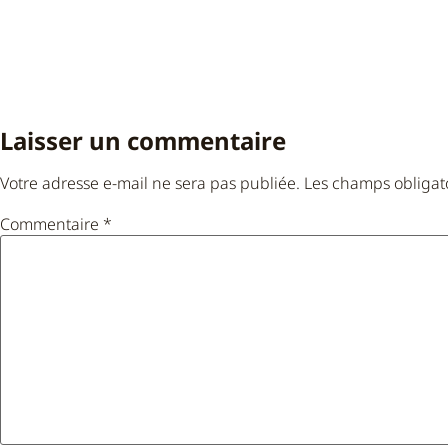
Laisser un commentaire
Votre adresse e-mail ne sera pas publiée.
Les champs obligat
Commentaire
*