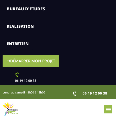
BUREAU D'ETUDES
REALISATION
ENTRETIEN
DÉMARRER MON PROJET
06 19 12 00 38
Lundi au samedi - 8h00 à 18h00
06 19 12 00 38