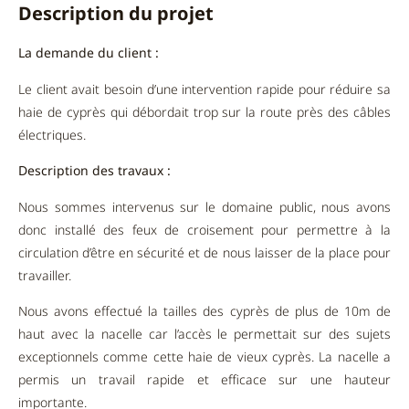
Description du projet
La demande du client :
Le client avait besoin d’une intervention rapide pour réduire sa
haie de cyprès qui débordait trop sur la route près des câbles
électriques.
Description des travaux :
Nous sommes intervenus sur le domaine public, nous avons
donc installé des feux de croisement pour permettre à la
circulation d’être en sécurité et de nous laisser de la place pour
travailler.
Nous avons effectué la tailles des cyprès de plus de 10m de
haut avec la nacelle car l’accès le permettait sur des sujets
exceptionnels comme cette haie de vieux cyprès. La nacelle a
permis un travail rapide et efficace sur une hauteur
importante.