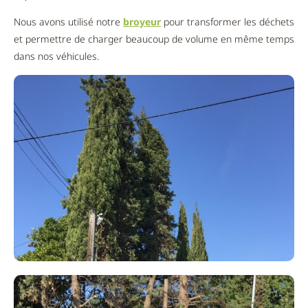
Nous avons utilisé notre
broyeur
pour transformer les déchets
et permettre de charger beaucoup de volume en même temps
dans nos véhicules.