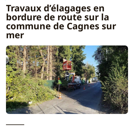
Travaux d’élagages en
bordure de route sur la
commune de Cagnes sur
mer