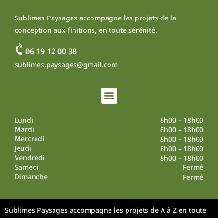
Sublimes Paysages accompagne les projets de la
conception aux finitions, en toute sérénité.
06 19 12 00 38
sublimes.paysages@gmail.com
Lundi
8h00 – 18h00
Mardi
8h00 – 18h00
Mercredi
8h00 – 18h00
Jeudi
8h00 – 18h00
Vendredi
8h00 – 18h00
Samedi
Fermé
Dimanche
Fermé
Sublimes Paysages accompagne les projets de A à Z en toute