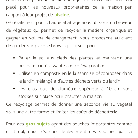
placé pour les nouveaux propriétaires de la maison par
rapport à leur projet de
piscine
.
Généralement pour chaque abattage nous utilisons un broyeur
de végétaux qui permet de recycler la matière organique et
gagner en volume de chargement. Nous proposons au client
de garder sur place le broyat qui lui sert pour :
Pailler le sol aux pieds des plantes et maintenir une
protection intéressante contre l’évaporation
Utiliser en composte en le laissant se décomposer dans
le jardin mélangé à d’autres déchets verts du jardin
Les gros bois de diamètre supérieur à 10 cm sont
stockés sur place pour chauffer la maison
Ce recyclage permet de donner une seconde vie au végétal
sous une autre forme et limiter les coûts de déchetterie.
Pour des
gros sujets
ayant des souches importantes comme
ce tilleul, nous réalisons l’enlèvement des souches par la