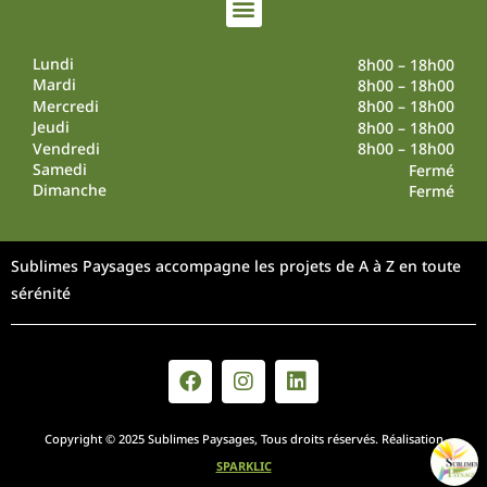
Lundi
8h00 – 18h00
Mardi
8h00 – 18h00
Mercredi
8h00 – 18h00
Jeudi
8h00 – 18h00
Vendredi
8h00 – 18h00
Samedi
Fermé
Dimanche
Fermé
Sublimes Paysages accompagne les projets de A à Z en toute
sérénité
Copyright © 2025 Sublimes Paysages, Tous droits réservés. Réalisation
SPARKLIC