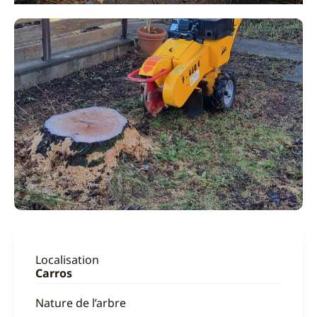
Localisation
Carros
Nature de l’arbre