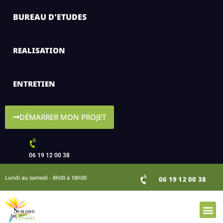
BUREAU D'ETUDES
REALISATION
ENTRETIEN
DÉMARRER MON PROJET
06 19 12 00 38
Lundi au samedi - 8h00 à 18h00
06 19 12 00 38