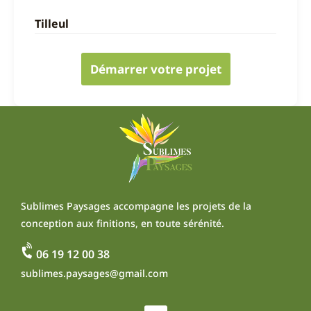
Tilleul
Démarrer votre projet
Sublimes Paysages accompagne les projets de la
conception aux finitions, en toute sérénité.
06 19 12 00 38
sublimes.paysages@gmail.com