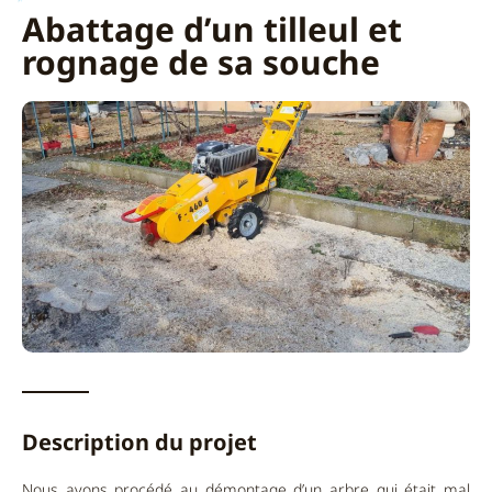
Abattage d’un tilleul et
rognage de sa souche
Description du projet
Nous avons procédé au démontage d’un arbre qui était mal