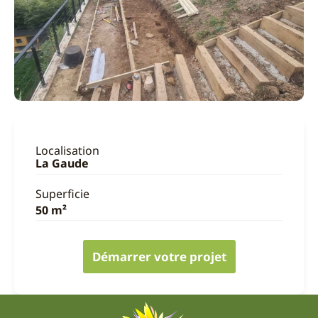
Localisation
La Gaude
Superficie
50 m²
Démarrer votre projet