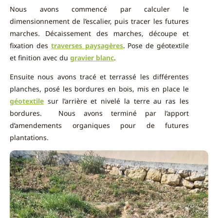
Nous avons commencé par calculer le
dimensionnement de l’escalier, puis tracer les futures
marches. Décaissement des marches, découpe et
fixation des
traverses paysagères
. Pose de géotextile
et finition avec du
gravier blanc
.
Ensuite nous avons tracé et terrassé les différentes
planches, posé les bordures en bois, mis en place le
géotextile
sur l’arrière et nivelé la terre au ras les
bordures. Nous avons terminé par l’apport
d’amendements organiques pour de futures
plantations.