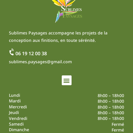
Sublimes Paysages accompagne les projets de la
conception aux finitions, en toute sérénité.
06 19 12 00 38
sublimes.paysages@gmail.com
Lundi
8h00 – 18h00
Mardi
8h00 – 18h00
Mercredi
8h00 – 18h00
Jeudi
8h00 – 18h00
Vendredi
8h00 – 18h00
Samedi
Fermé
Dimanche
Fermé