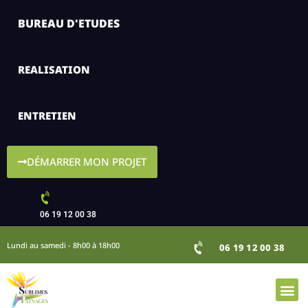
BUREAU D'ETUDES
REALISATION
ENTRETIEN
DÉMARRER MON PROJET
06 19 12 00 38
Lundi au samedi - 8h00 à 18h00
06 19 12 00 38