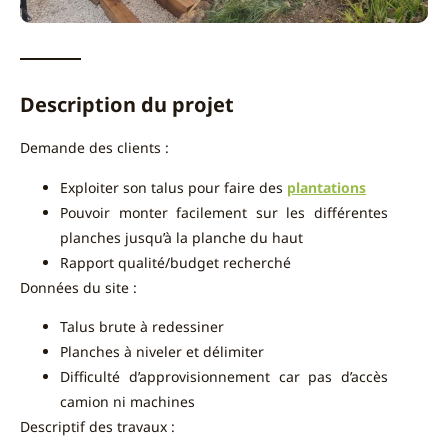
Description du projet
Demande des clients :
Exploiter son talus pour faire des
plantations
Pouvoir monter facilement sur les différentes
planches jusqu’à la planche du haut
Rapport qualité/budget recherché
Données du site :
Talus brute à redessiner
Planches à niveler et délimiter
Difficulté d’approvisionnement car pas d’accès
camion ni machines
Descriptif des travaux :