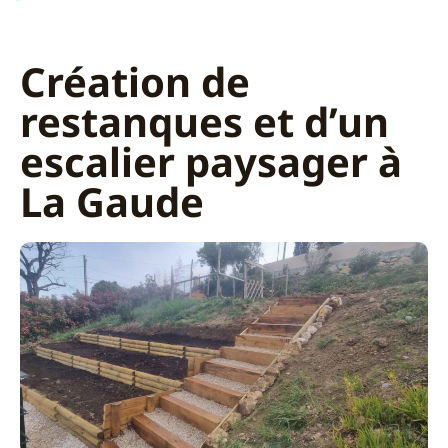
Création de
restanques et d’un
escalier paysager à
La Gaude