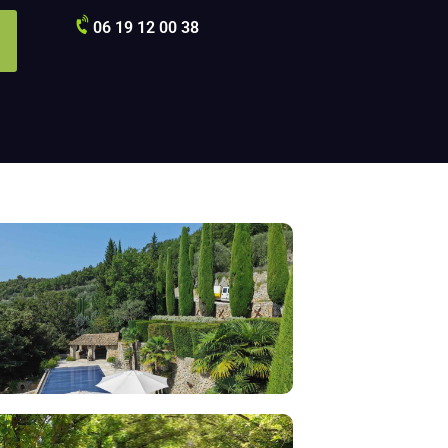
06 19 12 00 38