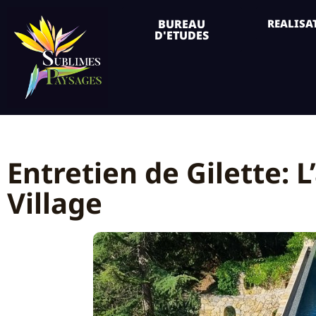
BUREAU
REALISA
D'ETUDES
Entretien de Gilette: 
Village