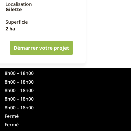
Localisation
Gilette
Superficie
2 ha
Démarrer votre projet
8h00 – 18h00
8h00 – 18h00
8h00 – 18h00
8h00 – 18h00
8h00 – 18h00
Fermé
Fermé