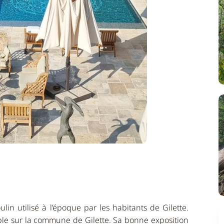
in utilisé à l’époque par les habitants de Gilette.
ble sur la commune de Gilette. Sa bonne exposition