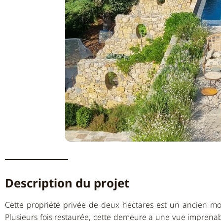
Description du projet
Cette propriété privée de deux hectares est un ancien moul
Plusieurs fois restaurée, cette demeure a une vue imprena