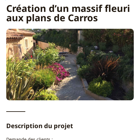
Création d’un massif fleuri
aux plans de Carros
Description du projet
Demande des clients :