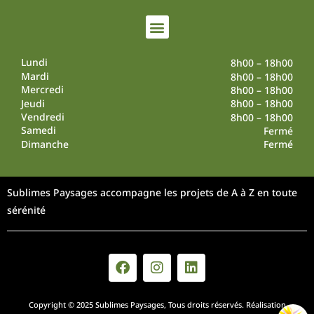
Lundi
8h00 – 18h00
Mardi
8h00 – 18h00
Mercredi
8h00 – 18h00
Jeudi
8h00 – 18h00
Vendredi
8h00 – 18h00
Samedi
Fermé
Dimanche
Fermé
Sublimes Paysages accompagne les projets de A à Z en toute
sérénité
Copyright © 2025 Sublimes Paysages, Tous droits réservés. Réalisation