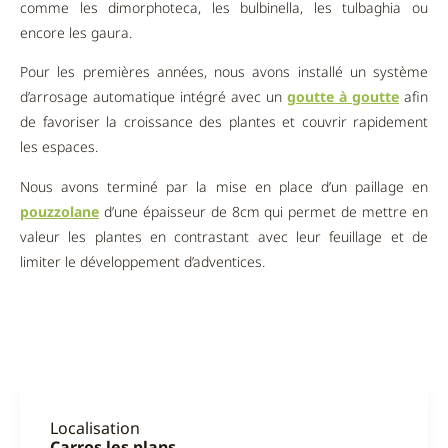
comme les dimorphoteca, les bulbinella, les tulbaghia ou
encore les gaura.
Pour les premières années, nous avons installé un système
d’arrosage automatique intégré avec un
goutte à goutte
afin
de favoriser la croissance des plantes et couvrir rapidement
les espaces.
Nous avons terminé par la mise en place d’un paillage en
pouzzolane
d’une épaisseur de 8cm qui permet de mettre en
valeur les plantes en contrastant avec leur feuillage et de
limiter le développement d’adventices.
Localisation
Carros les plans