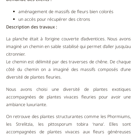
aménagement de massifs de fleurs bien colorés
un accès pour récupérer des citrons
Description des travaux :
La planche était à l’origine couverte d’adventices. Nous avons
imaginé un chemin en sable stabilisé qui permet d’aller jusqu’au
citronnier.
Le chemin est délimité par des traverses de chêne. De chaque
côté du chemin on a imaginé des massifs composés d’une
diversité de plantes fleuries.
Nous avons choisi une diversité de plantes exotiques
accompagnées de plantes vivaces fleuries pour avoir une
ambiance luxuriante.
On retrouve des plantes structurantes comme les Phormiums,
les Strelitzia, les pittosporum tobira ‘nana’. Elles sont
accompagnées de plantes vivaces aux fleurs généreuses