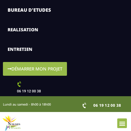
BUREAU D'ETUDES
REALISATION
ENTRETIEN
DÉMARRER MON PROJET
06 19 12 00 38
Lundi au samedi - 8h00 à 18h00
06 19 12 00 38