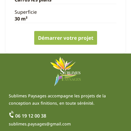
Superficie
30 m²
Démarrer votre projet
Sublimes Paysages accompagne les projets de la
conception aux finitions, en toute sérénité.
06 19 12 00 38
sublimes.paysages@gmail.com