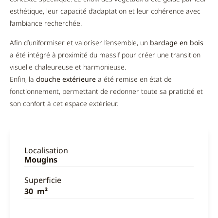
esthétique, leur capacité d’adaptation et leur cohérence avec
l’ambiance recherchée.
Afin d’uniformiser et valoriser l’ensemble, un
bardage en bois
a été intégré à proximité du massif pour créer une transition
visuelle chaleureuse et harmonieuse.
Enfin, la
douche extérieure
a été remise en état de
fonctionnement, permettant de redonner toute sa praticité et
son confort à cet espace extérieur.
Localisation
Mougins
Superficie
30 m²