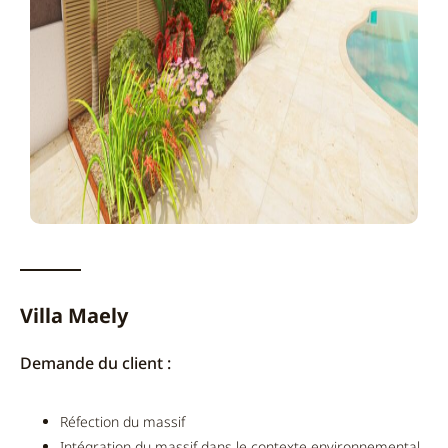
Villa Maely
Demande du client :
Réfection du massif
Intégration du massif dans le contexte environnemental