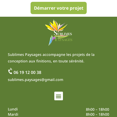
Démarrer votre projet
Sublimes Paysages accompagne les projets de la
conception aux finitions, en toute sérénité.
06 19 12 00 38
sublimes.paysages@gmail.com
Lundi
8h00 – 18h00
Mardi
8h00 – 18h00