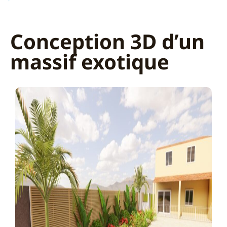
Conception 3D d’un
massif exotique