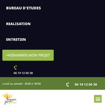
BUREAU D'ETUDES
REALISATION
ENTRETIEN
DÉMARRER MON PROJET
06 19 12 00 38
Lundi au samedi - 8h00 à 18h00
06 19 12 00 38